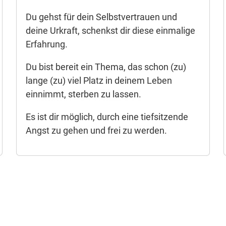
Du gehst für dein Selbstvertrauen und
deine Urkraft, schenkst dir diese einmalige
Erfahrung.
Du bist bereit ein Thema, das schon (zu)
lange (zu) viel Platz in deinem Leben
einnimmt, sterben zu lassen.
Es ist dir möglich, durch eine tiefsitzende
Angst zu gehen und frei zu werden.