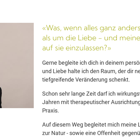
«Was, wenn alles ganz anders
als um die Liebe - und meine
auf sie einzulassen?»
Gerne begleite ich dich in deinem persön
und Liebe halte ich den Raum, der dir 
tiefgreifende Veränderung schenkt.
Schon sehr lange Zeit darf ich wirkungs
Jahren mit therapeutischer Ausrichtun
Praxis.
Auf diesem Weg begleitet mich meine 
zur Natur - sowie eine Offenheit gegen