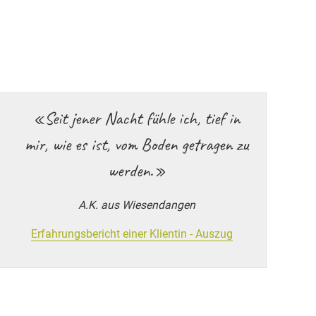
«Seit jener Nacht fühle ich, tief in
mir, wie es ist, vom Boden getragen zu
werden.»
A.K. aus Wiesendangen
Erfahrungsbericht einer Klientin - Auszug