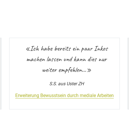
«Ich habe bereits ein paar Inkos
machen lassen und kann dies nur
weiter empfehlen…»
S.S. aus Uster ZH
Erweiterung Bewusstsein durch mediale Arbeiten