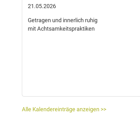
21.05.2026
Getragen und innerlich ruhig
mit Achtsamkeitspraktiken
Alle Kalendereinträge anzeigen >>