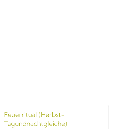
Feuerritual (Herbst-
Tagundnachtgleiche)