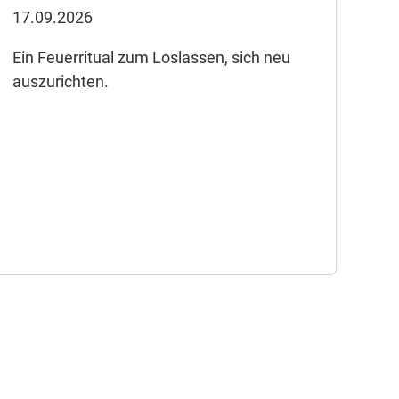
17.09.2026
Ein Feuerritual zum Loslassen, sich neu
auszurichten.