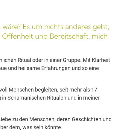
 wäre? Es um nichts anderes geht,
 Offenheit und Bereitschaft, mich
lichen Ritual oder in einer Gruppe. Mit Klarheit
neue und heilsame Erfahrungen und so eine
voll Menschen begleiten, seit mehr als 17
g in Schamanischen Ritualen und in meiner
Liebe zu den Menschen, deren Geschichten und
über dem, was sein könnte.