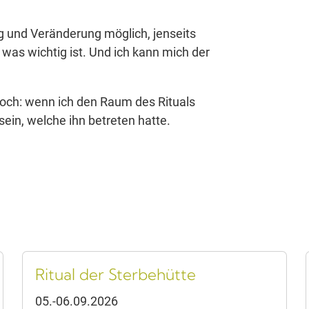
g und Veränderung möglich, jenseits
was wichtig ist. Und ich kann mich der
nnoch: wenn ich den Raum des Rituals
sein, welche ihn betreten hatte.
Ritual der Sterbehütte
05.-06.09.2026