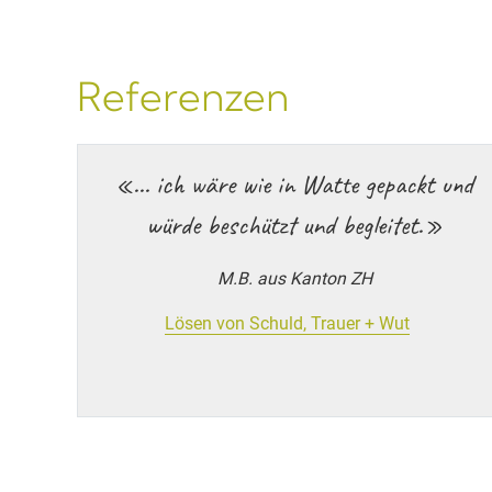
Referenzen
«... ich wäre wie in Watte gepackt und
würde beschützt und begleitet.»
M.B. aus Kanton ZH
Lösen von Schuld, Trauer + Wut