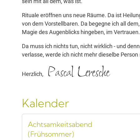
sein mit all dem, was ist.
Rituale eröffnen uns neue Räume. Da ist Heilun
von dem Vorstellbaren. Da begegne ich all dem, 
Magie des Augenblicks hingeben, im Vertrauen.
Da muss ich nichts tun, nicht wirklich - und de
verlasse, werde ich nicht mehr dieselbe Person 
Pascal Leresche
Herzlich,
Kalender
Achtsamkeitsabend
(Frühsommer)