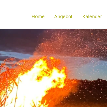
Home
Angebot
Kalender