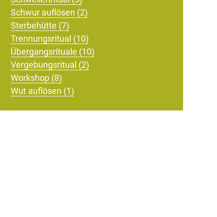
Schwur auflösen (2)
Sterbehütte (7)
Trennungsritual (10)
Übergangsrituale (10)
Vergebungsritual (2)
Workshop (8)
Wut auflösen (1)