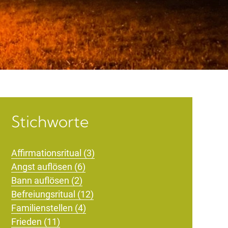
Stichworte
Affirmationsritual (3)
Angst auflösen (6)
Bann auflösen (2)
Befreiungsritual (12)
Familienstellen (4)
Frieden (11)