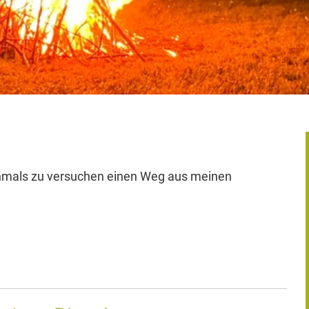
chmals zu versuchen einen Weg aus meinen