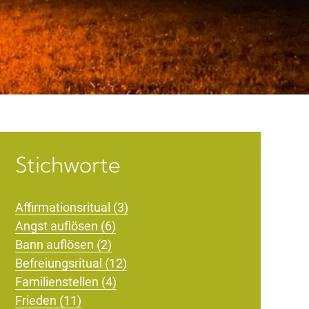
Stichworte
Affirmationsritual (3)
Angst auflösen (6)
Bann auflösen (2)
Befreiungsritual (12)
Familienstellen (4)
Frieden (11)